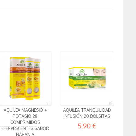
AQUILEA MAGNESIO +
AQUILEA TRANQUILIDAD
POTASIO 28
INFUSIÓN 20 BOLSITAS
COMPRIMIDOS
5,90 €
EFERVESCENTES SABOR
NARANJA