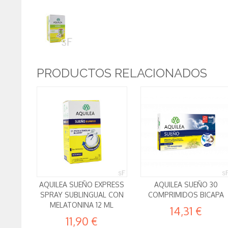
PRODUCTOS RELACIONADOS
AQUILEA SUEÑO EXPRESS
AQUILEA SUEÑO 30
SPRAY SUBLINGUAL CON
COMPRIMIDOS BICAPA
MELATONINA 12 ML
14,31 €
11,90 €