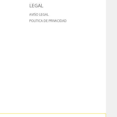
LEGAL
AVISO LEGAL
POLITICA DE PRIVACIDAD