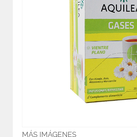
MÁS IMÁGENES