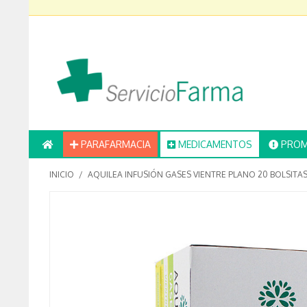
PARAFARMACIA
MEDICAMENTOS
PROM
INICIO
/
AQUILEA INFUSIÓN GASES VIENTRE PLANO 20 BOLSITA