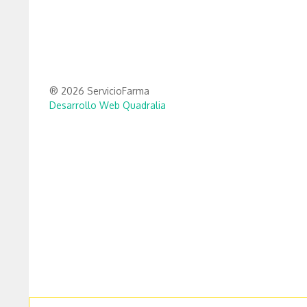
® 2026 ServicioFarma
Desarrollo Web Quadralia