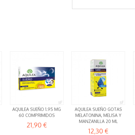
AQUILEA SUEÑO 1.95 MG
AQUILEA SUEÑO GOTAS
60 COMPRIMIDOS
MELATONINA, MELISA Y
MANZANILLA 20 ML
21,90 €
12,30 €