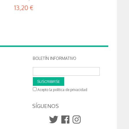
13,20 €
BOLETÍN INFORMATIVO
SUSCRIBIRSE
Acepto la política de privacidad
SÍGUENOS