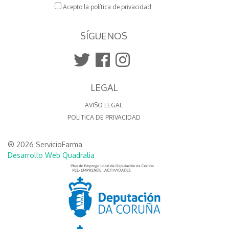
Acepto la política de privacidad
SÍGUENOS
LEGAL
AVISO LEGAL
POLITICA DE PRIVACIDAD
® 2026 ServicioFarma
Desarrollo Web Quadralia