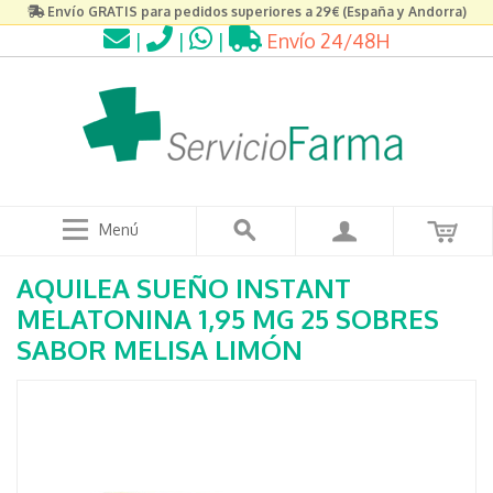
Envío GRATIS para pedidos superiores a 29€ (España y Andorra)
|
|
|
Envío 24/48H
Menú
AQUILEA SUEÑO INSTANT
MELATONINA 1,95 MG 25 SOBRES
SABOR MELISA LIMÓN