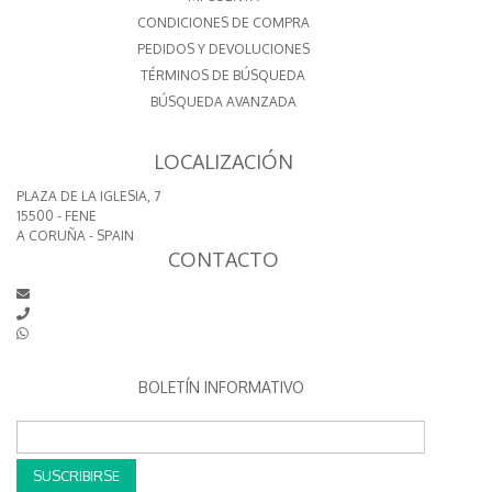
CONDICIONES DE COMPRA
PEDIDOS Y DEVOLUCIONES
TÉRMINOS DE BÚSQUEDA
BÚSQUEDA AVANZADA
LOCALIZACIÓN
PLAZA DE LA IGLESIA, 7
15500 - FENE
A CORUÑA - SPAIN
CONTACTO
BOLETÍN INFORMATIVO
SUSCRIBIRSE