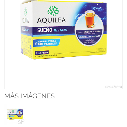
MÁS IMÁGENES