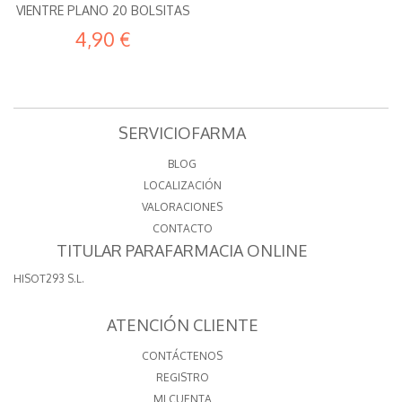
VIENTRE PLANO 20 BOLSITAS
4,90 €
SERVICIOFARMA
BLOG
LOCALIZACIÓN
VALORACIONES
CONTACTO
TITULAR PARAFARMACIA ONLINE
HISOT293 S.L.
ATENCIÓN CLIENTE
CONTÁCTENOS
REGISTRO
MI CUENTA