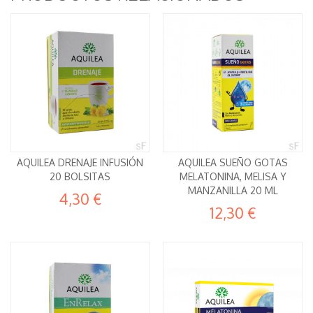
AQUILEA DRENAJE INFUSIÓN
AQUILEA SUEÑO GOTAS
20 BOLSITAS
MELATONINA, MELISA Y
MANZANILLA 20 ML
4,30 €
12,30 €