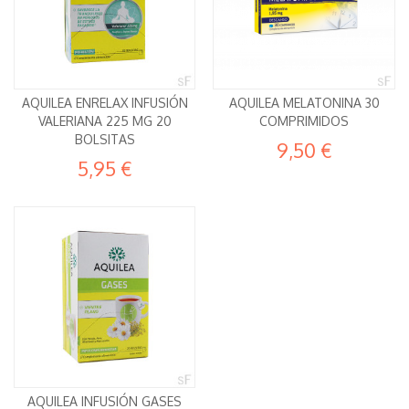
AQUILEA ENRELAX INFUSIÓN
AQUILEA MELATONINA 30
VALERIANA 225 MG 20
COMPRIMIDOS
BOLSITAS
9,50 €
5,95 €
AQUILEA INFUSIÓN GASES