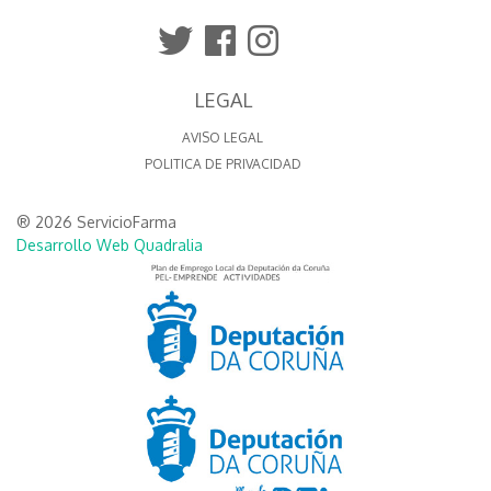
LEGAL
AVISO LEGAL
POLITICA DE PRIVACIDAD
® 2026 ServicioFarma
Desarrollo Web Quadralia