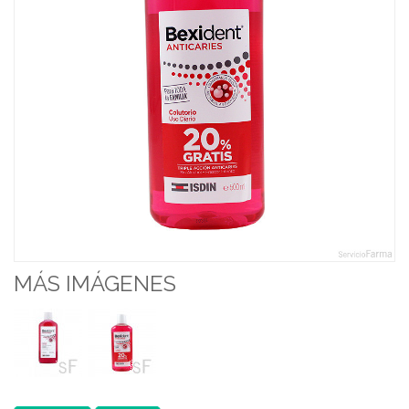
MÁS IMÁGENES