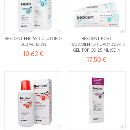
BEXIDENT ENCÍAS COLUTORIO
BEXIDENT POST
500 ML ISDIN
TRATAMIENTO COADYUVANTE
GEL TÓPICO 25 ML ISDIN
10,62 €
17,50 €