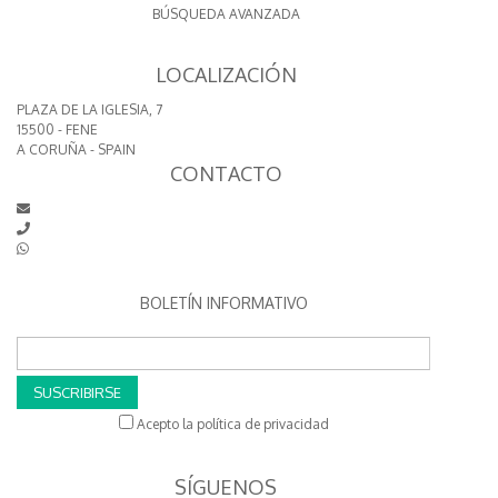
BÚSQUEDA AVANZADA
LOCALIZACIÓN
PLAZA DE LA IGLESIA, 7
15500 - FENE
A CORUÑA - SPAIN
CONTACTO
BOLETÍN INFORMATIVO
SUSCRIBIRSE
Acepto la política de privacidad
SÍGUENOS