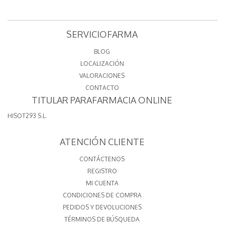
SERVICIOFARMA
BLOG
LOCALIZACIÓN
VALORACIONES
CONTACTO
TITULAR PARAFARMACIA ONLINE
HISOT293 S.L.
ATENCIÓN CLIENTE
CONTÁCTENOS
REGISTRO
MI CUENTA
CONDICIONES DE COMPRA
PEDIDOS Y DEVOLUCIONES
TÉRMINOS DE BÚSQUEDA