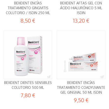
BEXIDENT ENCÍAS
BEXIDENT AFTAS GEL CON
TRATAMIENTO GINGIVITIS
ÁCIDO HIALURÓNICO 5 ML
COLUTORIO / ISDIN 250 ML
ISDIN
8,50 €
13,20 €
BEXIDENT DIENTES SENSIBLES
BEXIDENT ENCÍAS
COLUTORIO 500 ML
TRATAMIENTO COADYUVANTE
GEL GINGIVAL 50 ML ISDIN
7,80 €
9,50 €