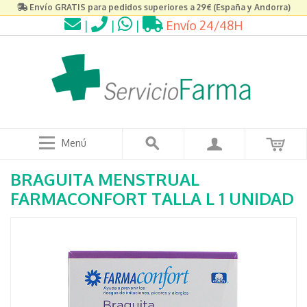
Envío GRATIS para pedidos superiores a 29€ (España y Andorra)
|
|
|
Envío 24/48H
Menú
BRAGUITA MENSTRUAL
FARMACONFORT TALLA L 1 UNIDAD