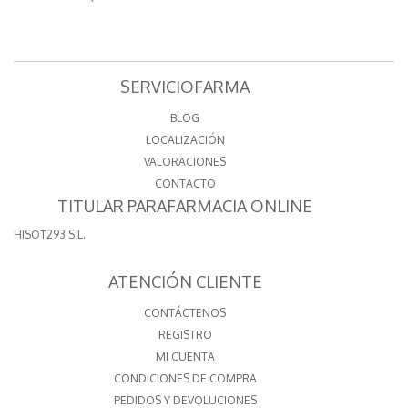
SERVICIOFARMA
BLOG
LOCALIZACIÓN
VALORACIONES
CONTACTO
TITULAR PARAFARMACIA ONLINE
HISOT293 S.L.
ATENCIÓN CLIENTE
CONTÁCTENOS
REGISTRO
MI CUENTA
CONDICIONES DE COMPRA
PEDIDOS Y DEVOLUCIONES