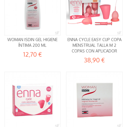
WOMAN ISDIN GEL HIGIENE
ENNA CYCLE EASY CUP COPA
ÍNTIMA 200 ML
MENSTRUAL TALLA M 2
COPAS CON APLICADOR
12,70 €
38,90 €