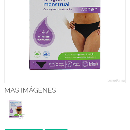
MÁS IMÁGENES