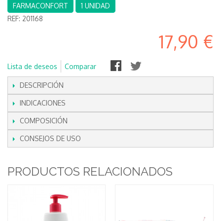
FARMACONFORT
1 UNIDAD
REF:
201168
17,90 €
Lista de deseos
Comparar
DESCRIPCIÓN
INDICACIONES
COMPOSICIÓN
CONSEJOS DE USO
PRODUCTOS RELACIONADOS