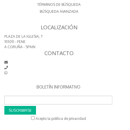
TÉRMINOS DE BÚSQUEDA
BÚSQUEDA AVANZADA
LOCALIZACIÓN
PLAZA DE LA IGLESIA, 7
15500 - FENE
A CORUÑA - SPAIN
CONTACTO
BOLETÍN INFORMATIVO
SUSCRIBIRSE
Acepto la política de privacidad