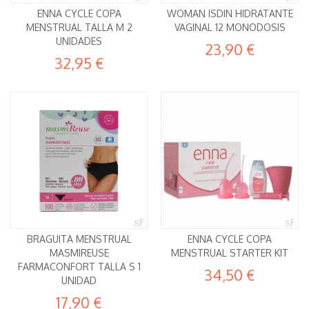
ENNA CYCLE COPA
WOMAN ISDIN HIDRATANTE
MENSTRUAL TALLA M 2
VAGINAL 12 MONODOSIS
UNIDADES
23,90 €
32,95 €
BRAGUITA MENSTRUAL
ENNA CYCLE COPA
MASMIREUSE
MENSTRUAL STARTER KIT
FARMACONFORT TALLA S 1
34,50 €
UNIDAD
17,90 €