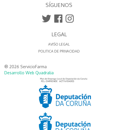
SÍGUENOS
LEGAL
AVISO LEGAL
POLITICA DE PRIVACIDAD
® 2026 ServicioFarma
Desarrollo Web Quadralia