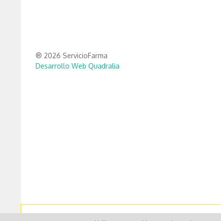
® 2026 ServicioFarma
Desarrollo Web Quadralia