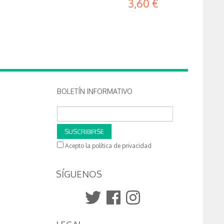
3,60 €
BOLETÍN INFORMATIVO
SUSCRIBIRSE
Acepto la política de privacidad
SÍGUENOS