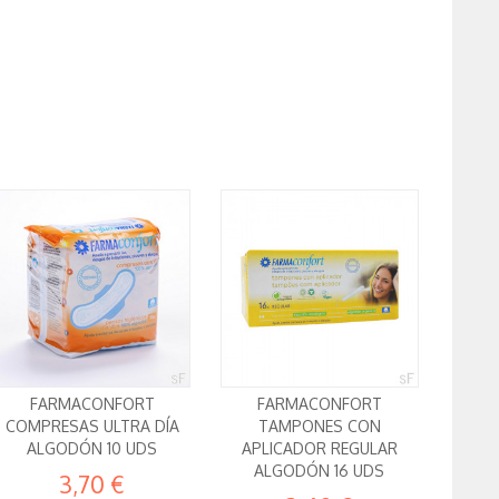
FARMACONFORT
FARMACONFORT
COMPRESAS ULTRA DÍA
TAMPONES CON
ALGODÓN 10 UDS
APLICADOR REGULAR
ALGODÓN 16 UDS
3,70 €