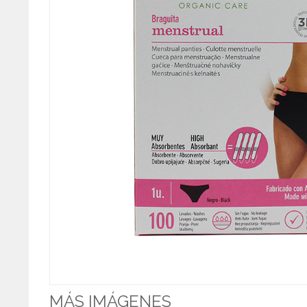
MÁS IMÁGENES