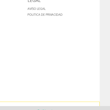
LEGAL
AVISO LEGAL
POLITICA DE PRIVACIDAD