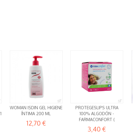
WOMAN ISDIN GEL HIGIENE
PROTEGESLIPS ULTRA
1
ÍNTIMA 200 ML
100% ALGODÓN -
FARMACONFORT (
12,70 €
3,40 €