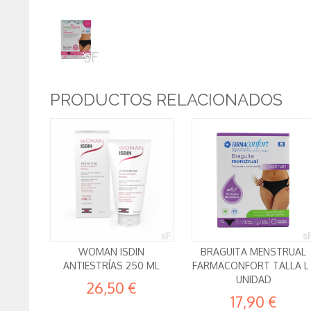
PRODUCTOS RELACIONADOS
WOMAN ISDIN
BRAGUITA MENSTRUAL
ANTIESTRÍAS 250 ML
FARMACONFORT TALLA L 
UNIDAD
26,50 €
17,90 €