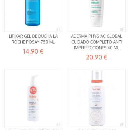
LIPIKAR GEL DE DUCHA LA
ADERMA PHYS AC GLOBAL
ROCHE POSAY 750 ML
CUIDADO COMPLETO ANTI
IMPERFECCIONES 40 ML
14,90 €
20,90 €