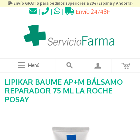
Envío GRATIS para pedidos superiores a 29€ (España y Andorra)
|
|
|
Envío 24/48H
Menú
LIPIKAR BAUME AP+M BÁLSAMO
REPARADOR 75 ML LA ROCHE
POSAY