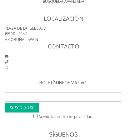
BÚSQUEDA AVANZADA
LOCALIZACIÓN
PLAZA DE LA IGLESIA, 7
15500 - FENE
A CORUÑA - SPAIN
CONTACTO
BOLETÍN INFORMATIVO
SUSCRIBIRSE
Acepto la política de privacidad
SÍGUENOS