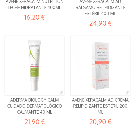
AVENE XERACALM NUTRITION
AVENE XERACALM AD
LECHE HIDRATANTE 400ML
BÁLSAMO RELIPIDIZANTE
ESTÉRIL 400 ML
16,20 €
24,90 €
ADERMA BIOLOGY CALM
AVENE XERACALM AD CREMA
CUIDADO DERMATOLÓGICO
RELIPIDIZANTE ESTÉRIL 200
CALMANTE 40 ML
ML
21,90 €
20,90 €