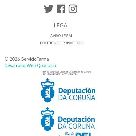
LEGAL
AVISO LEGAL
POLITICA DE PRIVACIDAD
® 2026 ServicioFarma
Desarrollo Web Quadralia