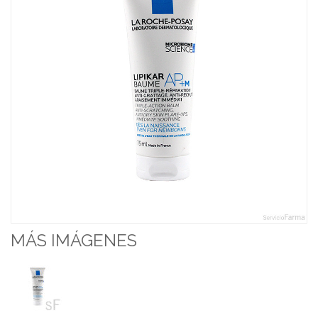
MÁS IMÁGENES