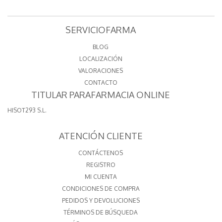
SERVICIOFARMA
BLOG
LOCALIZACIÓN
VALORACIONES
CONTACTO
TITULAR PARAFARMACIA ONLINE
HISOT293 S.L.
ATENCIÓN CLIENTE
CONTÁCTENOS
REGISTRO
MI CUENTA
CONDICIONES DE COMPRA
PEDIDOS Y DEVOLUCIONES
TÉRMINOS DE BÚSQUEDA