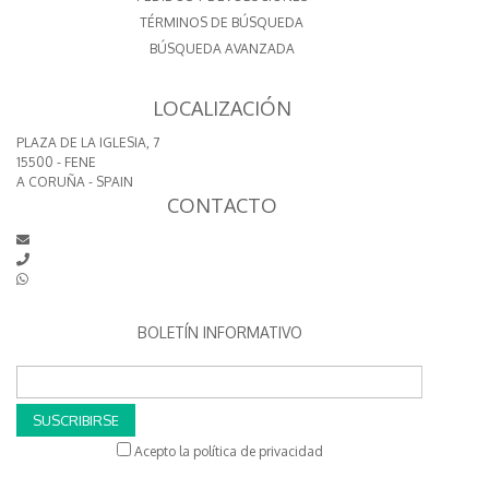
TÉRMINOS DE BÚSQUEDA
BÚSQUEDA AVANZADA
LOCALIZACIÓN
PLAZA DE LA IGLESIA, 7
15500 - FENE
A CORUÑA - SPAIN
CONTACTO
BOLETÍN INFORMATIVO
SUSCRIBIRSE
Acepto la política de privacidad