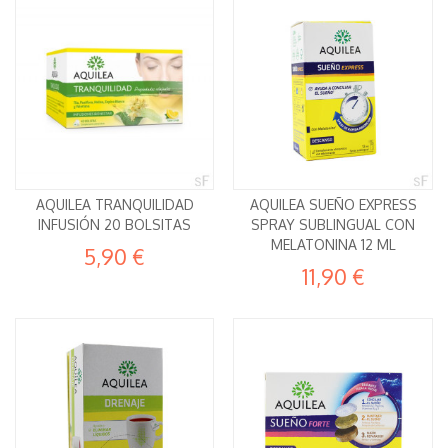
AQUILEA TRANQUILIDAD
AQUILEA SUEÑO EXPRESS
INFUSIÓN 20 BOLSITAS
SPRAY SUBLINGUAL CON
MELATONINA 12 ML
5,90 €
11,90 €