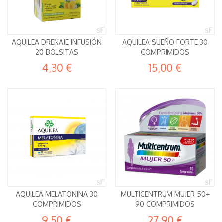
AQUILEA DRENAJE INFUSIÓN
AQUILEA SUEÑO FORTE 30
20 BOLSITAS
COMPRIMIDOS
4,30 €
15,00 €
AQUILEA MELATONINA 30
MULTICENTRUM MUJER 50+
COMPRIMIDOS
90 COMPRIMIDOS
9,50 €
27,90 €