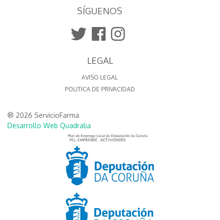
SÍGUENOS
LEGAL
AVISO LEGAL
POLITICA DE PRIVACIDAD
® 2026 ServicioFarma
Desarrollo Web Quadralia