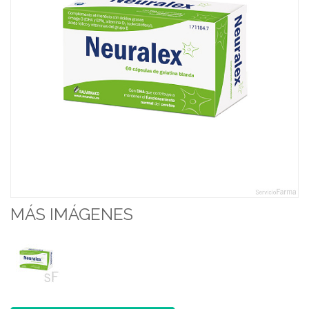
MÁS IMÁGENES