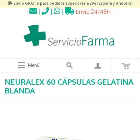
Envío GRATIS para pedidos superiores a 29€ (España y Andorra)
|
|
|
Envío 24/48H
Menú
NEURALEX 60 CÁPSULAS GELATINA
BLANDA