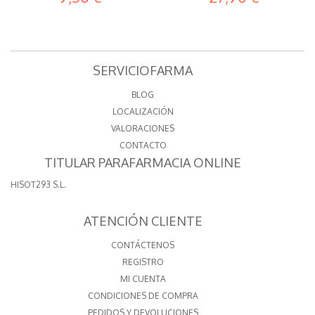
SERVICIOFARMA
BLOG
LOCALIZACIÓN
VALORACIONES
CONTACTO
TITULAR PARAFARMACIA ONLINE
HISOT293 S.L.
ATENCIÓN CLIENTE
CONTÁCTENOS
REGISTRO
MI CUENTA
CONDICIONES DE COMPRA
PEDIDOS Y DEVOLUCIONES